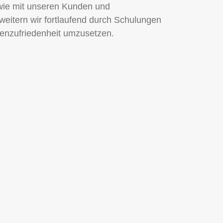
owie mit unseren Kunden und
weitern wir fortlaufend durch Schulungen
denzufriedenheit umzusetzen.