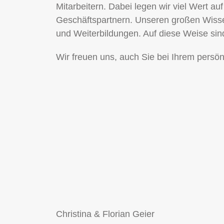
Mitarbeitern. Dabei legen wir viel Wert 
Geschäftspartnern. Unseren großen Wissen
und Weiterbildungen. Auf diese Weise sin
Wir freuen uns, auch Sie bei Ihrem persön
Christina & Florian Geier