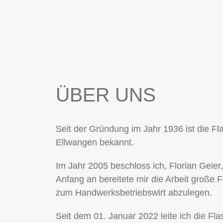
ÜBER UNS
Seit der Gründung im Jahr 1936 ist die F
Ellwangen bekannt.
Im Jahr 2005 beschloss ich, Florian Geie
Anfang an bereitete mir die Arbeit große
zum Handwerksbetriebswirt abzulegen.
Seit dem 01. Januar 2022 leite ich die Fl