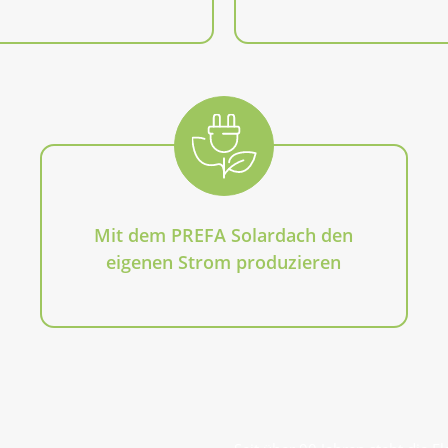
Mit dem PREFA Solardach den
eigenen Strom produzieren