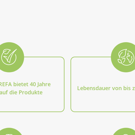
REFA bietet 40 Jahre
Lebensdauer von bis z
auf die Produkte