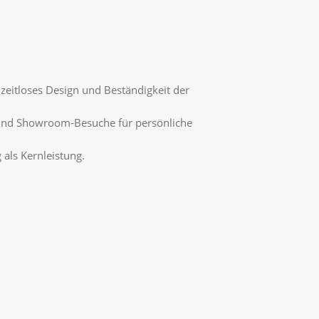
 zeitloses Design und Beständigkeit der
und Showroom-Besuche für persönliche
als Kernleistung.