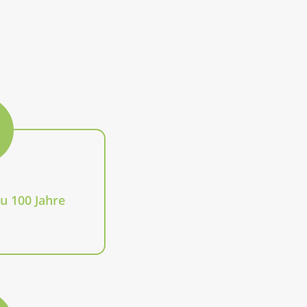
u 100 Jahre