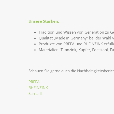
Unsere Stärken:
Tradition und Wissen von Generation zu G
Qualität „Made in Germany“ bei der Wahl 
Produkte von PREFA und RHEINZINK erfüll
Materialien: Titanzink, Kupfer, Edelstahl, 
Schauen Sie gerne auch die Nachhaltigkeitsberich
PREFA
RHEINZINK
Sarnafil