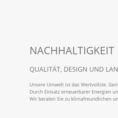
NACHHALTIGKEIT
QUALITÄT, DESIGN UND LAN
Unsere Umwelt ist das Wertvollste. Ge
Durch Einsatz erneuerbarer Energien u
Wir beraten Sie zu klimafreundlichen u