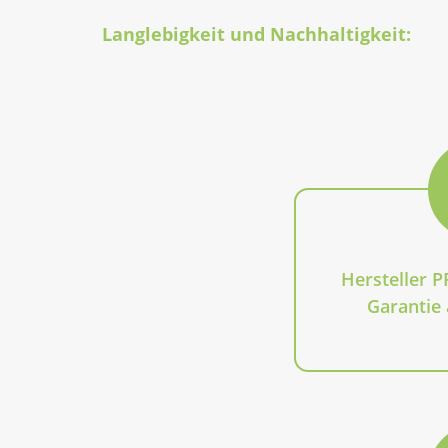
Langlebigkeit und Nachhaltigkeit:
Hersteller P
Garantie 