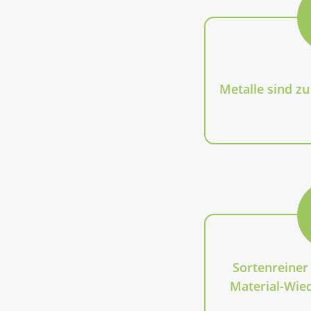
Metalle sind zu
Sortenreiner
Material-Wi