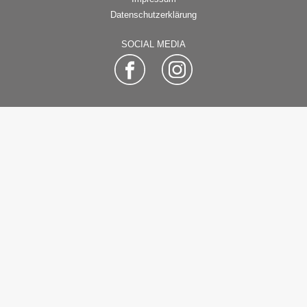
Datenschutzerklärung
SOCIAL MEDIA