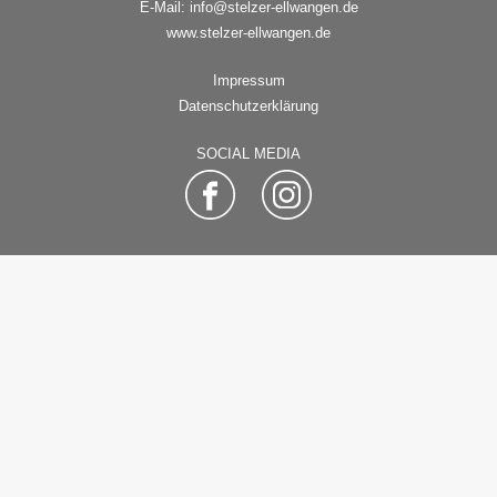
E-Mail:
info@stelzer-ellwangen.de
www.stelzer-ellwangen.de
Impressum
Datenschutzerklärung
SOCIAL MEDIA