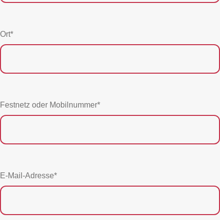
Ort*
Festnetz oder Mobilnummer*
E-Mail-Adresse*