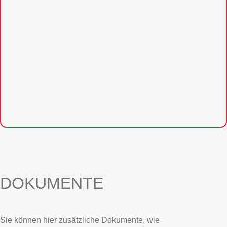
DOKUMENTE
Sie können hier zusätzliche Dokumente, wie