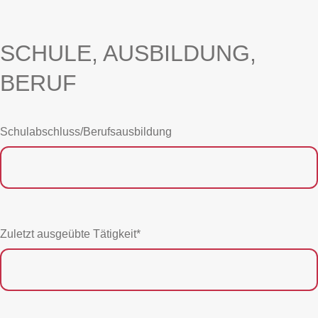
SCHULE, AUSBILDUNG,
BERUF
Schulabschluss/Berufsausbildung
Zuletzt ausgeübte Tätigkeit*