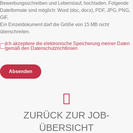
Bewerbungsschreiben und Lebenslauf, hochladen. Folgende
Dateiformate sind möglich: Word (doc, docx), PDF, JPG, PNG,
GIF.
Ein Einzeldokument darf die Größe von 15 MB nicht
überschreiten.
Ich akzeptiere die elektronische Speicherung meiner Daten
gemäß den
Datenschutzrichtlinien
ZURÜCK ZUR JOB-
ÜBERSICHT