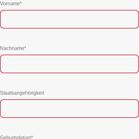
Vorname*
Nachname*
Staatsangehörigkeit
Geburtsdatum*