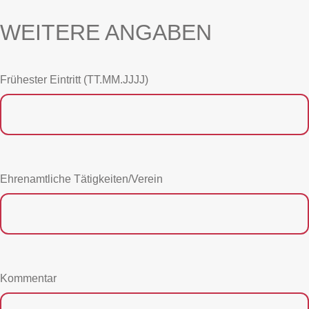
WEITERE ANGABEN
Frühester Eintritt (TT.MM.JJJJ)
Ehrenamtliche Tätigkeiten/Verein
Kommentar