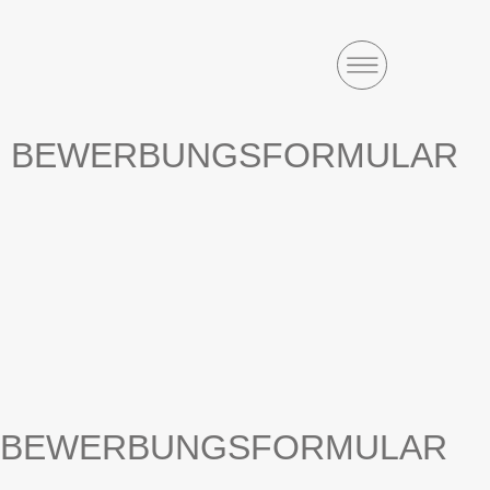
BEWERBUNGSFORMULAR
BEWERBUNGSFORMULAR