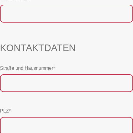
KONTAKTDATEN
Straße und Hausnummer*
PLZ*