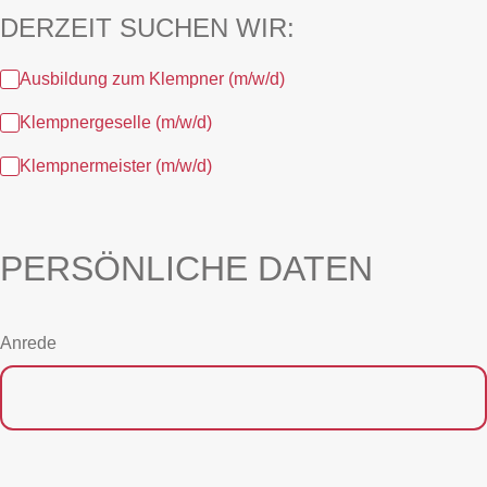
DERZEIT SUCHEN WIR:
Ausbildung zum Klempner (m/w/d)
Klempnergeselle (m/w/d)
Klempnermeister (m/w/d)
PERSÖNLICHE DATEN
Anrede