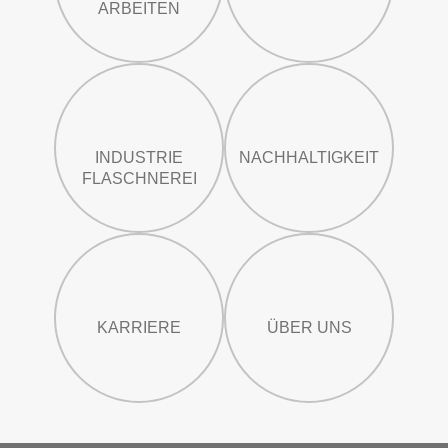
ARBEITEN
INDUSTRIE
NACHHALTIGKEIT
FLASCHNEREI
KARRIERE
ÜBER UNS