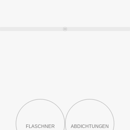
FLASCHNER
ABDICHTUNGEN